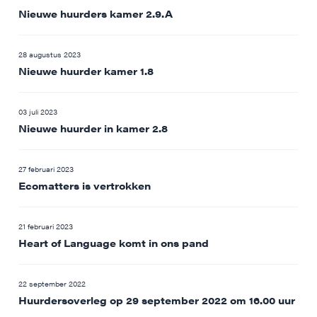
Nieuwe huurders kamer 2.9.A
28 augustus 2023
Nieuwe huurder kamer 1.8
03 juli 2023
Nieuwe huurder in kamer 2.8
27 februari 2023
Ecomatters is vertrokken
21 februari 2023
Heart of Language komt in ons pand
22 september 2022
Huurdersoverleg op 29 september 2022 om 16.00 uur