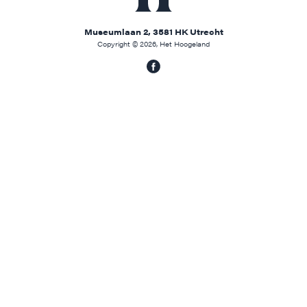
Museumlaan 2, 3581 HK Utrecht
Copyright © 2026, Het Hoogeland