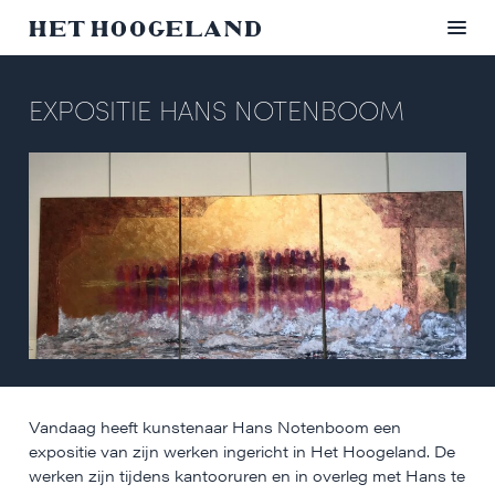
EXPOSITIE HANS NOTENBOOM
Vandaag heeft kunstenaar Hans Notenboom een
expositie van zijn werken ingericht in Het Hoogeland. De
werken zijn tijdens kantooruren en in overleg met Hans te