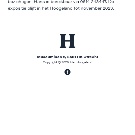
bezichtigen. Hans is bereikbaar via 0614 243447. De
expositie blijft in het Hoogeland tot november 2023.
Museumlaan 2, 3581 HK Utrecht
Copyright © 2026, Het Hoogeland