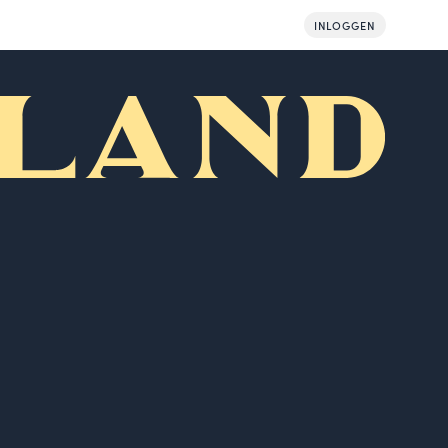
INLOGGEN