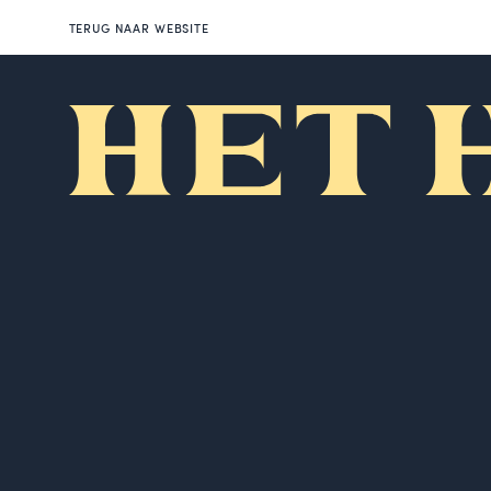
TERUG NAAR WEBSITE