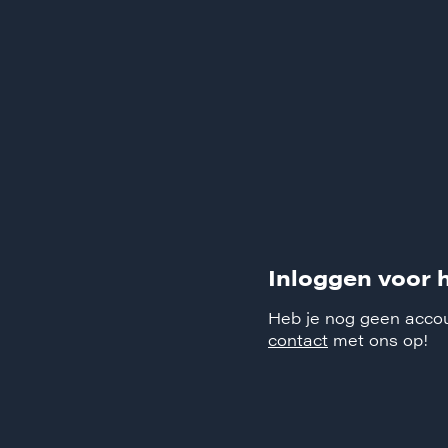
Inloggen voor 
Heb je nog geen acc
contact
met ons op!